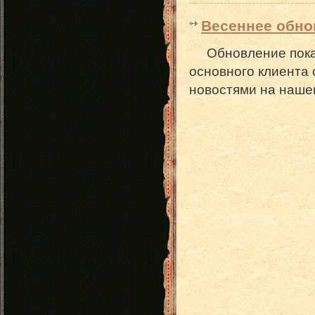
Весеннее обнов
Обновление пока д
основного клиента 
новостями на наше