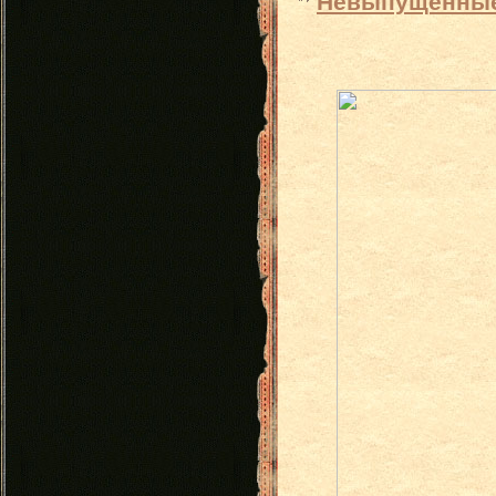
Невыпущенные 